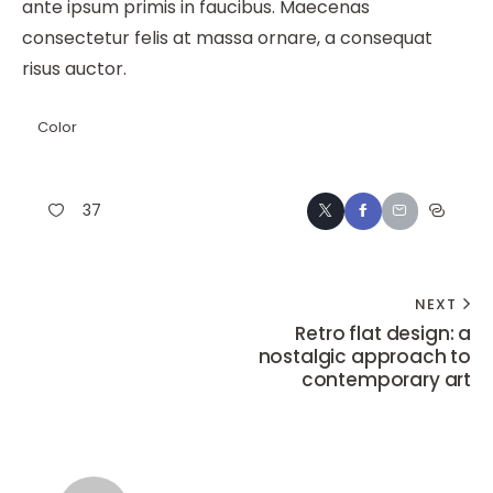
ante ipsum primis in faucibus. Maecenas
consectetur felis at massa ornare, a consequat
risus auctor.
Color
37
NEXT
Retro flat design: a
nostalgic approach to
contemporary art