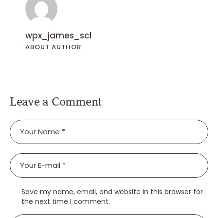
wpx_james_scl
ABOUT AUTHOR
Leave a Comment
Save my name, email, and website in this browser for
the next time I comment.