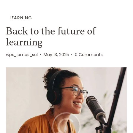
LEARNING
Back to the future of
learning
wpx_james_scl
May 13, 2025
0
Comments