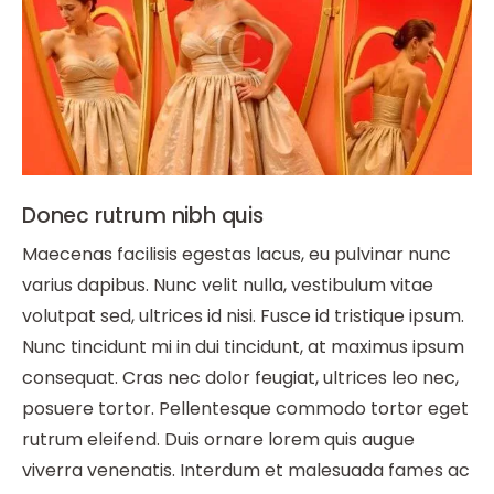
Donec rutrum nibh quis
Maecenas facilisis egestas lacus, eu pulvinar nunc
varius dapibus. Nunc velit nulla, vestibulum vitae
volutpat sed, ultrices id nisi. Fusce id tristique ipsum.
Nunc tincidunt mi in dui tincidunt, at maximus ipsum
consequat. Cras nec dolor feugiat, ultrices leo nec,
posuere tortor. Pellentesque commodo tortor eget
rutrum eleifend. Duis ornare lorem quis augue
viverra venenatis. Interdum et malesuada fames ac