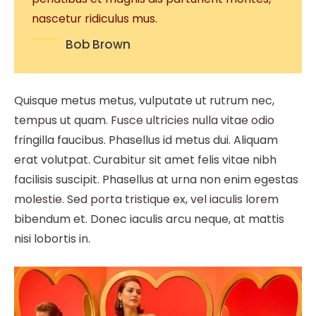
nascetur ridiculus mus.
Bob Brown
Quisque metus metus, vulputate ut rutrum nec,
tempus ut quam. Fusce ultricies nulla vitae odio
fringilla faucibus. Phasellus id metus dui. Aliquam
erat volutpat. Curabitur sit amet felis vitae nibh
facilisis suscipit. Phasellus at urna non enim egestas
molestie. Sed porta tristique ex, vel iaculis lorem
bibendum et. Donec iaculis arcu neque, at mattis
nisi lobortis in.