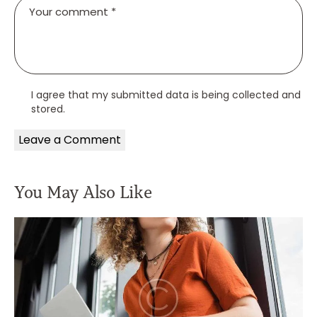
I agree that my submitted data is being collected and
stored.
You May Also Like