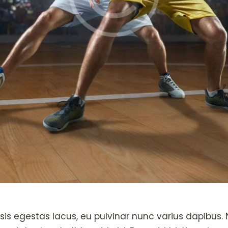
is egestas lacus, eu pulvinar nunc varius dapibus. N