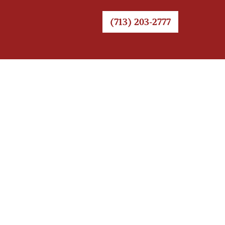
(713) 203-2777