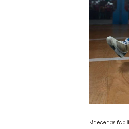
Maecenas facilis