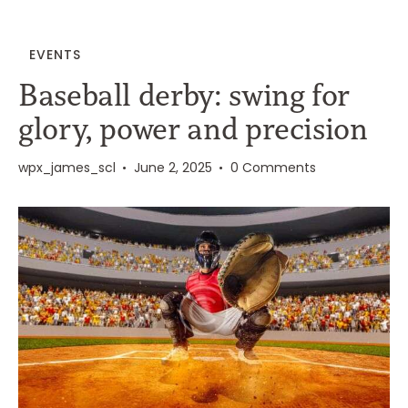
EVENTS
Baseball derby: swing for
glory, power and precision
wpx_james_scl
June 2, 2025
0
Comments