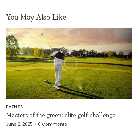
You May Also Like
EVENTS
Masters of the green: elite golf challenge
June 2, 2025
0
Comments