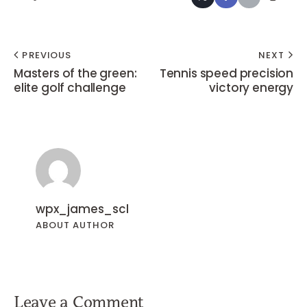
PREVIOUS
NEXT
Masters of the green:
Tennis speed precision
elite golf challenge
victory energy
wpx_james_scl
ABOUT AUTHOR
Leave a Comment