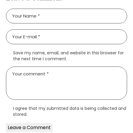
Save my name, email, and website in this browser for
the next time I comment.
I agree that my submitted data is being collected and
stored.