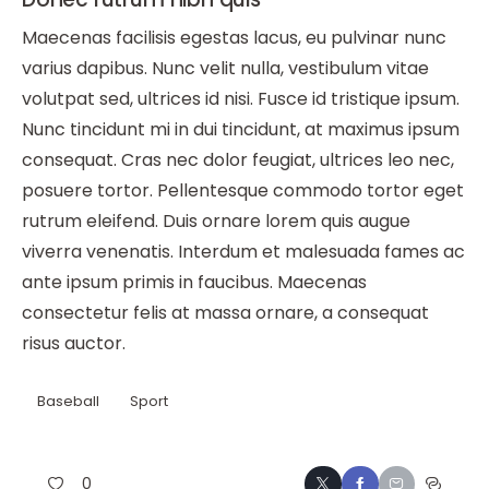
Maecenas facilisis egestas lacus, eu pulvinar nunc
varius dapibus. Nunc velit nulla, vestibulum vitae
volutpat sed, ultrices id nisi. Fusce id tristique ipsum.
Nunc tincidunt mi in dui tincidunt, at maximus ipsum
consequat. Cras nec dolor feugiat, ultrices leo nec,
posuere tortor. Pellentesque commodo tortor eget
rutrum eleifend. Duis ornare lorem quis augue
viverra venenatis. Interdum et malesuada fames ac
ante ipsum primis in faucibus. Maecenas
consectetur felis at massa ornare, a consequat
risus auctor.
Baseball
Sport
0