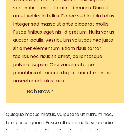
venenatis consectetur sed mauris. Duis sit
amet vehicula tellus. Donec sed lacinia tellus.
Integer sed massa ut ante placerat mollis.
Fusce finibus eget nisl id pretium. Nulla varius
auctor iaculis. Vestibulum volutpat nec justo
sit amet elementum. Etiam risus tortor,
facilisis nec risus sit amet, pellentesque
pulvinar sapien. Orci varius natoque
penatibus et magnis dis parturient montes,
nascetur ridiculus mus.
Bob Brown
Quisque metus metus, vulputate ut rutrum nec,
tempus ut quam. Fusce ultricies nulla vitae odio