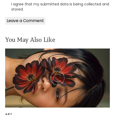
I agree that my submitted data is being collected and
stored.
You May Also Like
ART