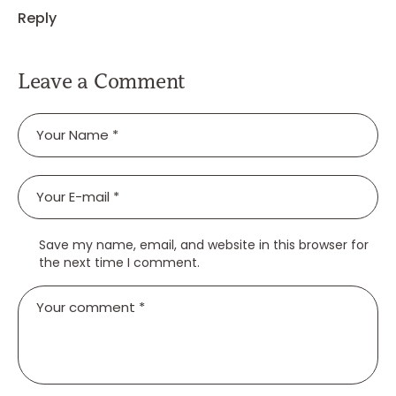
Reply
Leave a Comment
Save my name, email, and website in this browser for
the next time I comment.