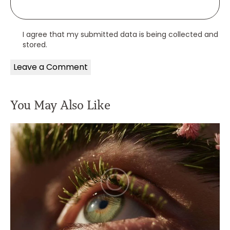
I agree that my submitted data is being collected and
stored.
You May Also Like