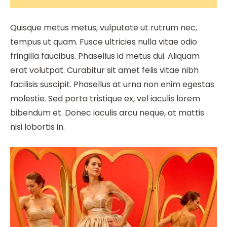
Quisque metus metus, vulputate ut rutrum nec,
tempus ut quam. Fusce ultricies nulla vitae odio
fringilla faucibus. Phasellus id metus dui. Aliquam
erat volutpat. Curabitur sit amet felis vitae nibh
facilisis suscipit. Phasellus at urna non enim egestas
molestie. Sed porta tristique ex, vel iaculis lorem
bibendum et. Donec iaculis arcu neque, at mattis
nisi lobortis in.