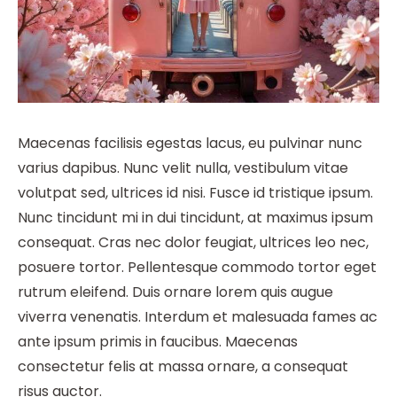
Maecenas facilisis egestas lacus, eu pulvinar nunc
varius dapibus. Nunc velit nulla, vestibulum vitae
volutpat sed, ultrices id nisi. Fusce id tristique ipsum.
Nunc tincidunt mi in dui tincidunt, at maximus ipsum
consequat. Cras nec dolor feugiat, ultrices leo nec,
posuere tortor. Pellentesque commodo tortor eget
rutrum eleifend. Duis ornare lorem quis augue
viverra venenatis. Interdum et malesuada fames ac
ante ipsum primis in faucibus. Maecenas
consectetur felis at massa ornare, a consequat
risus auctor.