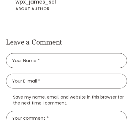
wpx_james_scl
ABOUT AUTHOR
Leave a Comment
Save my name, email, and website in this browser for
the next time I comment.