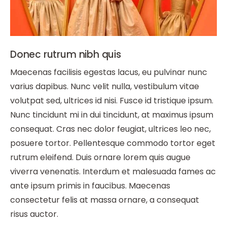
Donec rutrum nibh quis
Maecenas facilisis egestas lacus, eu pulvinar nunc
varius dapibus. Nunc velit nulla, vestibulum vitae
volutpat sed, ultrices id nisi. Fusce id tristique ipsum.
Nunc tincidunt mi in dui tincidunt, at maximus ipsum
consequat. Cras nec dolor feugiat, ultrices leo nec,
posuere tortor. Pellentesque commodo tortor eget
rutrum eleifend. Duis ornare lorem quis augue
viverra venenatis. Interdum et malesuada fames ac
ante ipsum primis in faucibus. Maecenas
consectetur felis at massa ornare, a consequat
risus auctor.