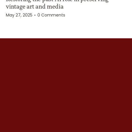
vintage art and media
May 27, 2025
0
Comments