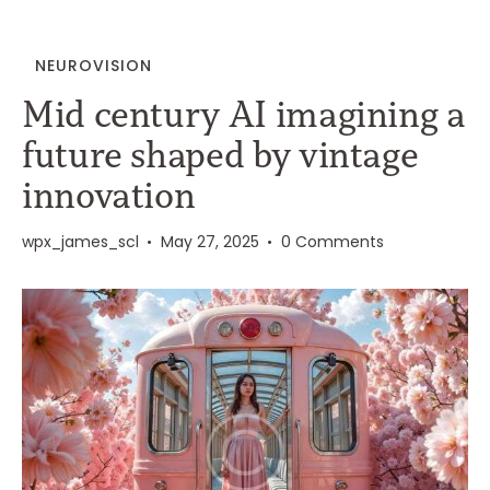
NEUROVISION
Mid century AI imagining a
future shaped by vintage
innovation
wpx_james_scl
May 27, 2025
0
Comments